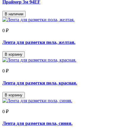
Праймер 3м 94EF
В наличии
0 ₽
Лента для разметки пола, желтая.
В корзину
0 ₽
Лента для разметки пола, красная.
В корзину
0 ₽
Лента для разметки пола, синяя.