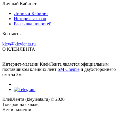
Личный Кабинет
Личный Кабинет
История заказов
Рассылка новостей
Контакты
kley@kleylenta.ru
О КЛЕЙЛЕНТА
Интернет-магазин КлейЛента является официальным
поставщиком клейких лент
SM Chemie
и двухстороннего
скотча 3м.
КлейЛента (kleylenta.ru) © 2026
Товаров на складе:
Нет в наличии