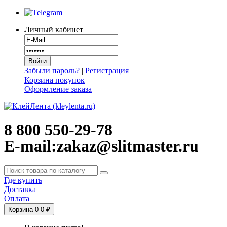
Личный кабинет
Забыли пароль?
|
Регистрация
Корзина покупок
Оформление заказа
8 800 550-29-78
E-mail:zakaz@slitmaster.ru
Где купить
Доставка
Оплата
Корзина
0
0 ₽