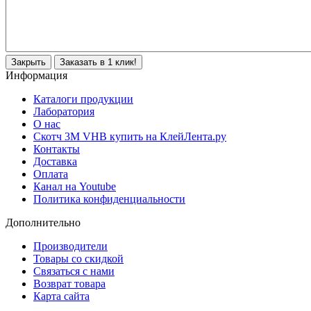
Закрыть
Заказать в 1 клик!
Информация
Каталоги продукции
Лаборатория
О нас
Скотч 3M VHB купить на КлейЛента.ру
Контакты
Доставка
Оплата
Канал на Youtube
Политика конфиденциальности
Дополнительно
Производители
Товары со скидкой
Связаться с нами
Возврат товара
Карта сайта