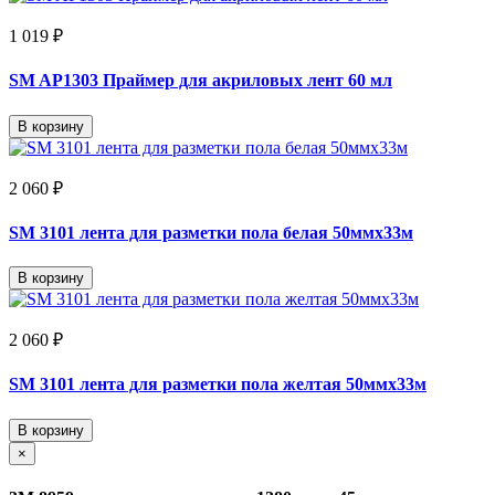
1 019 ₽
SM AP1303 Праймер для акриловых лент 60 мл
В корзину
2 060 ₽
SM 3101 лента для разметки пола белая 50ммх33м
В корзину
2 060 ₽
SM 3101 лента для разметки пола желтая 50ммх33м
В корзину
×