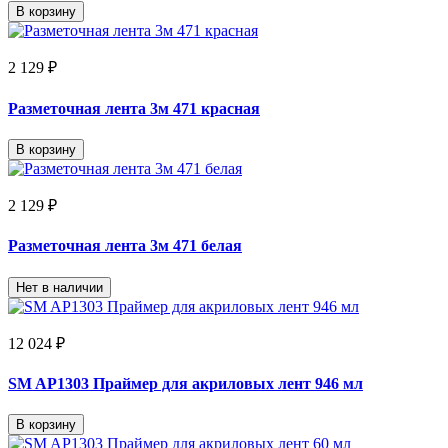
В корзину
2 129 ₽
Разметочная лента 3м 471 красная
В корзину
2 129 ₽
Разметочная лента 3м 471 белая
Нет в наличии
12 024 ₽
SM AP1303 Праймер для акриловых лент 946 мл
В корзину