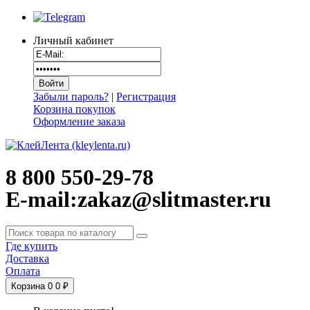
Личный кабинет
Забыли пароль?
|
Регистрация
Корзина покупок
Оформление заказа
8 800 550-29-78
E-mail:zakaz@slitmaster.ru
Где купить
Доставка
Оплата
Корзина
0
0 ₽