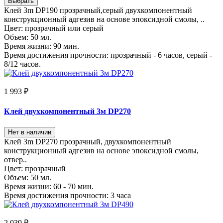
Выбрать
Клей 3m DP190 прозрачный,серый двухкомпонентный
конструкционный адгезив на основе эпоксидной смолы, ..
Цвет:
прозрачный или серый
Объем:
50 мл.
Время жизни:
90 мин.
Время достижения прочности:
прозрачный - 6 часов, серый -
8/12 часов.
1 993 ₽
Клей двухкомпонентный 3м DP270
Нет в наличии
Клей 3m DP270 прозрачный, двухкомпонентный
конструкционный адгезив на основе эпоксидной смолы,
отвер..
Цвет:
прозрачный
Объем:
50 мл.
Время жизни:
60 - 70 мин.
Время достижения прочности:
3 часа
2 039 ₽