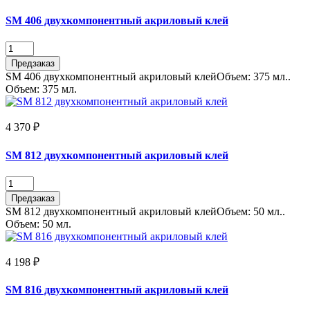
SM 406 двухкомпонентный акриловый клей
Предзаказ
SM 406 двухкомпонентный акриловый клейОбъем: 375 мл..
Объем:
375 мл.
4 370 ₽
SM 812 двухкомпонентный акриловый клей
Предзаказ
SM 812 двухкомпонентный акриловый клейОбъем: 50 мл..
Объем:
50 мл.
4 198 ₽
SM 816 двухкомпонентный акриловый клей