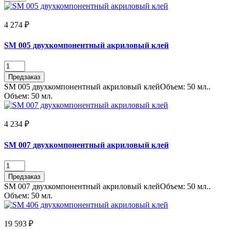
4 274 ₽
SM 005 двухкомпонентный акриловый клей
Предзаказ
SM 005 двухкомпонентный акриловый клейОбъем: 50 мл..
Объем:
50 мл.
4 234 ₽
SM 007 двухкомпонентный акриловый клей
Предзаказ
SM 007 двухкомпонентный акриловый клейОбъем: 50 мл..
Объем:
50 мл.
19 593 ₽