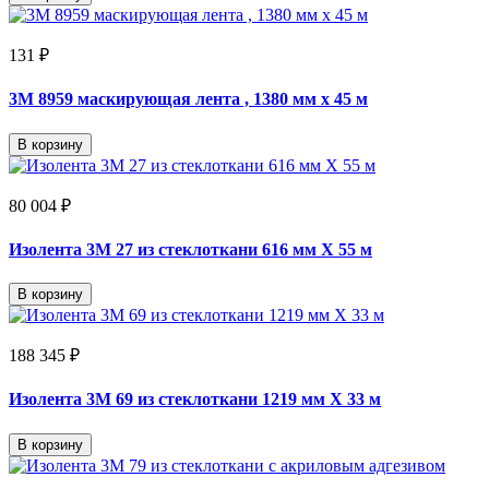
131 ₽
3M 8959 маскирующая лента , 1380 мм х 45 м
В корзину
80 004 ₽
Изолента 3M 27 из стеклоткани 616 мм Х 55 м
В корзину
188 345 ₽
Изолента 3M 69 из стеклоткани 1219 мм Х 33 м
В корзину