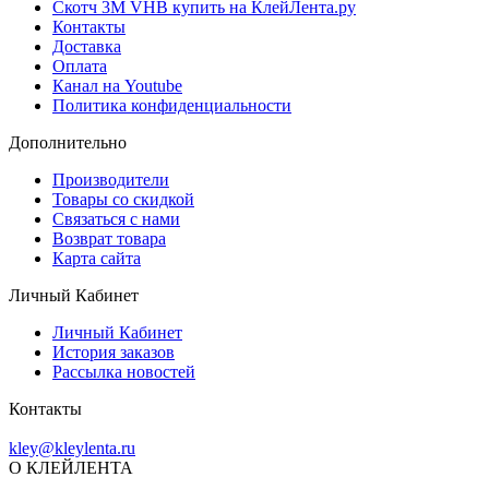
Скотч 3M VHB купить на КлейЛента.ру
Контакты
Доставка
Оплата
Канал на Youtube
Политика конфиденциальности
Дополнительно
Производители
Товары со скидкой
Связаться с нами
Возврат товара
Карта сайта
Личный Кабинет
Личный Кабинет
История заказов
Рассылка новостей
Контакты
kley@kleylenta.ru
О КЛЕЙЛЕНТА