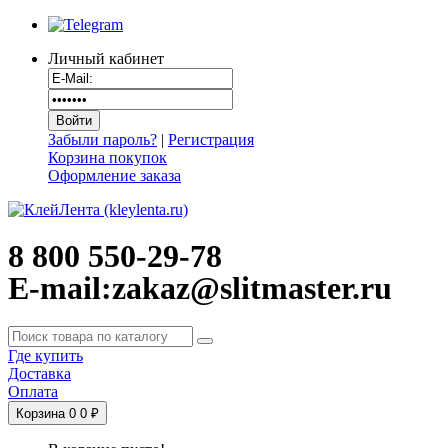
Личный кабинет
Забыли пароль?
|
Регистрация
Корзина покупок
Оформление заказа
8 800 550-29-78
E-mail:zakaz@slitmaster.ru
Где купить
Доставка
Оплата
Корзина
0
0 ₽