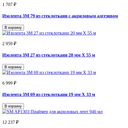
1 707 ₽
Изолента 3M 79 из стеклоткани с акриловым адгезивом
В корзину
2 959 ₽
Изолента 3M 27 из стеклоткани 20 мм Х 55 м
В корзину
6 999 ₽
Изолента 3M 69 из стеклоткани 19 мм Х 33 м
В корзину
12 237 ₽