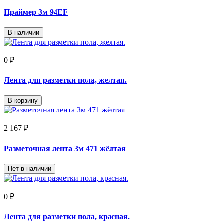
Праймер 3м 94EF
В наличии
0 ₽
Лента для разметки пола, желтая.
В корзину
2 167 ₽
Разметочная лента 3м 471 жёлтая
Нет в наличии
0 ₽
Лента для разметки пола, красная.