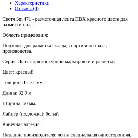
Характеристики
Отзывы (0)
Скотч 3m 471 - разметочная лента ПВХ красного цвета для
разметки пола.
Область применения:
Подходит для разметка склада, спортивного зала,
производства.
Серия: Ленты для контурной маркировки и разметки
Цвет: красный
Толщина: 0.131 мм.
Длина: 32.9 м.
Ширина: 50 мм.
Лайнер (подложка): белый
Конечная адгезия: -.
Название производителя: лента специальная односторонняя,