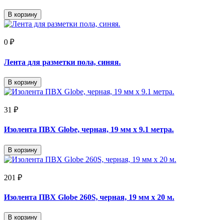
В корзину
0 ₽
Лента для разметки пола, синяя.
В корзину
31 ₽
Изолента ПВХ Globe, черная, 19 мм х 9.1 метра.
В корзину
201 ₽
Изолента ПВХ Globe 260S, черная, 19 мм х 20 м.
В корзину