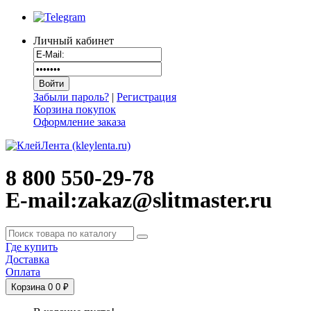
Личный кабинет
Забыли пароль?
|
Регистрация
Корзина покупок
Оформление заказа
8 800 550-29-78
E-mail:zakaz@slitmaster.ru
Где купить
Доставка
Оплата
Корзина
0
0 ₽