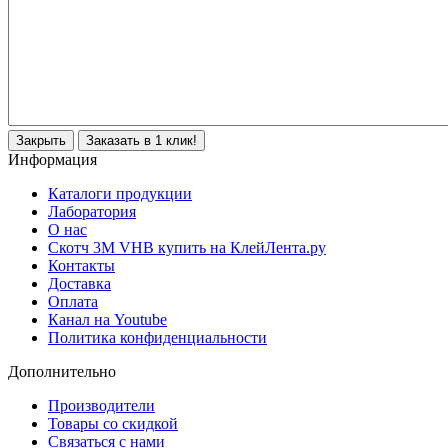
Закрыть
Заказать в 1 клик!
Информация
Каталоги продукции
Лаборатория
О нас
Скотч 3M VHB купить на КлейЛента.ру
Контакты
Доставка
Оплата
Канал на Youtube
Политика конфиденциальности
Дополнительно
Производители
Товары со скидкой
Связаться с нами