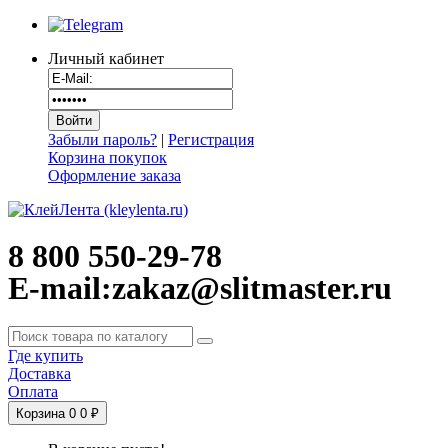
Личный кабинет
Забыли пароль?
|
Регистрация
Корзина покупок
Оформление заказа
8 800 550-29-78
E-mail:zakaz@slitmaster.ru
Где купить
Доставка
Оплата
Корзина
0
0 ₽