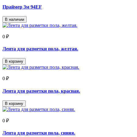
Праймер 3м 94EF
В наличии
0 ₽
Лента для разметки пола, желтая.
В корзину
0 ₽
Лента для разметки пола, красная.
В корзину
0 ₽
Лента для разметки пола, синяя.