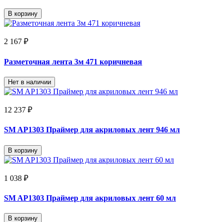
В корзину
2 167 ₽
Разметочная лента 3м 471 коричневая
Нет в наличии
12 237 ₽
SM AP1303 Праймер для акриловых лент 946 мл
В корзину
1 038 ₽
SM AP1303 Праймер для акриловых лент 60 мл
В корзину