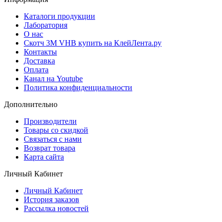
Каталоги продукции
Лаборатория
О нас
Скотч 3M VHB купить на КлейЛента.ру
Контакты
Доставка
Оплата
Канал на Youtube
Политика конфиденциальности
Дополнительно
Производители
Товары со скидкой
Связаться с нами
Возврат товара
Карта сайта
Личный Кабинет
Личный Кабинет
История заказов
Рассылка новостей