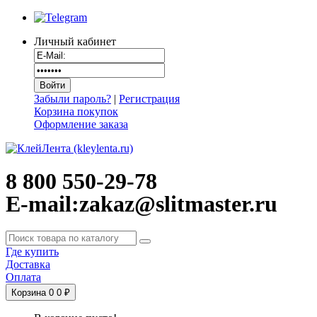
Личный кабинет
Забыли пароль?
|
Регистрация
Корзина покупок
Оформление заказа
8 800 550-29-78
E-mail:zakaz@slitmaster.ru
Где купить
Доставка
Оплата
Корзина
0
0 ₽