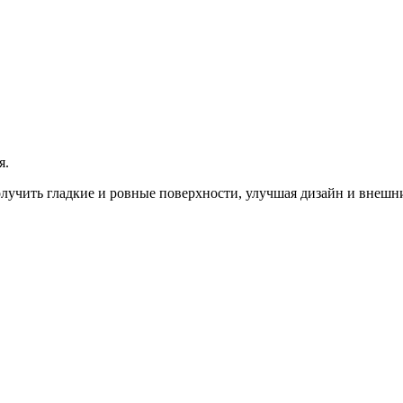
я.
лучить гладкие и ровные поверхности, улучшая дизайн и внешн