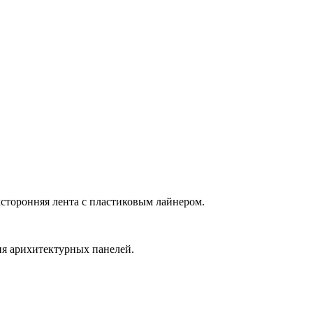
сторонняя лента с пластиковым лайнером.
ия арихитектурных панелей.