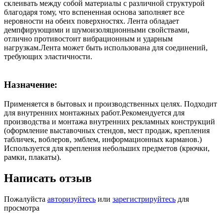
склеивать между собой материалы с различной структурой
благодаря тому, что вспененная основа заполняет все
неровности на обеих поверхностях. Лента обладает
демпфирующими и шумоизоляционными свойствами,
отлично противостоит вибрационным и ударным
нагрузкам.Лента может быть использована для соединений,
требующих эластичности.
Назначение:
Применяется в бытовых и производственных целях. Подходит
для внутренних монтажных работ.Рекомендуется для
производства и монтажа внутренних рекламных конструкций
(оформление выставочных стендов, мест продаж, крепления
табличек, воблеров, эмблем, информационных карманов.)
Используется для крепления небольших предметов (крючки,
рамки, плакаты).
Написать отзыв
Пожалуйста
авторизуйтесь
или
зарегистрируйтесь
для
просмотра