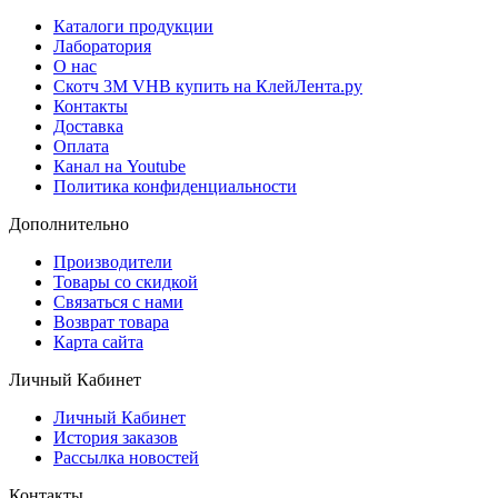
Каталоги продукции
Лаборатория
О нас
Скотч 3M VHB купить на КлейЛента.ру
Контакты
Доставка
Оплата
Канал на Youtube
Политика конфиденциальности
Дополнительно
Производители
Товары со скидкой
Связаться с нами
Возврат товара
Карта сайта
Личный Кабинет
Личный Кабинет
История заказов
Рассылка новостей
Контакты