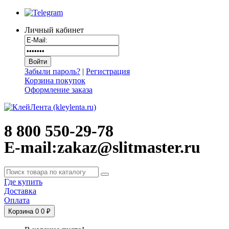
Личный кабинет
Забыли пароль?
|
Регистрация
Корзина покупок
Оформление заказа
8 800 550-29-78
E-mail:zakaz@slitmaster.ru
Где купить
Доставка
Оплата
Корзина
0
0 ₽