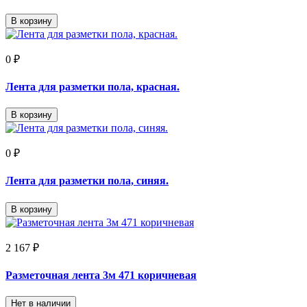
В корзину
0 ₽
Лента для разметки пола, красная.
В корзину
0 ₽
Лента для разметки пола, синяя.
В корзину
2 167 ₽
Разметочная лента 3м 471 коричневая
Нет в наличии