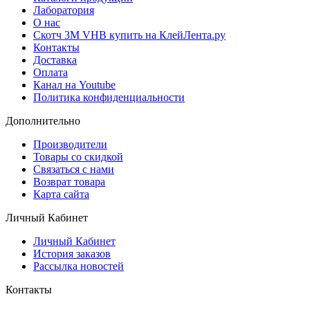
Лаборатория
О нас
Скотч 3M VHB купить на КлейЛента.ру
Контакты
Доставка
Оплата
Канал на Youtube
Политика конфиденциальности
Дополнительно
Производители
Товары со скидкой
Связаться с нами
Возврат товара
Карта сайта
Личный Кабинет
Личный Кабинет
История заказов
Рассылка новостей
Контакты