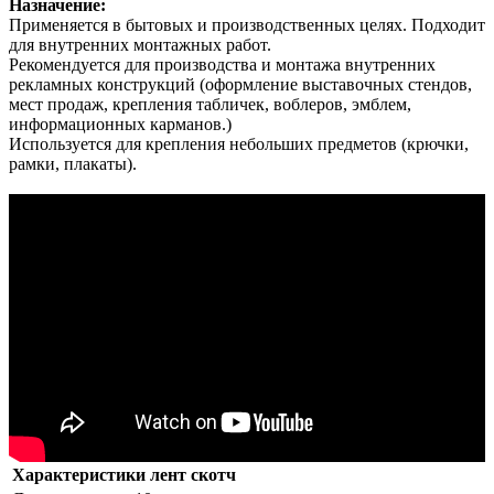
Назначение:
Применяется в бытовых и производственных целях. Подходит
для внутренних монтажных работ.
Рекомендуется для производства и монтажа внутренних
рекламных конструкций (оформление выставочных стендов,
мест продаж, крепления табличек, воблеров, эмблем,
информационных карманов.)
Используется для крепления небольших предметов (крючки,
рамки, плакаты).
Характеристики лент скотч