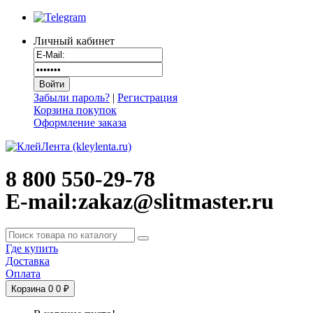
Личный кабинет
Забыли пароль?
|
Регистрация
Корзина покупок
Оформление заказа
8 800 550-29-78
E-mail:zakaz@slitmaster.ru
Где купить
Доставка
Оплата
Корзина
0
0 ₽