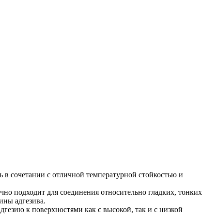
ь в сочетании с отличной температурной стойкостью и
но подходит для соединения относительно гладких, тонких
ины адгезива.
дгезию к поверхностями как с высокой, так и с низкой