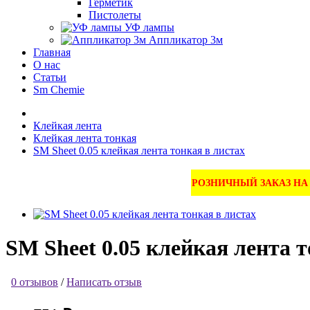
Герметик
Пистолеты
УФ лампы
Аппликатор 3м
Главная
О нас
Статьи
Sm Chemie
Клейкая лента
Клейкая лента тонкая
SM Sheet 0.05 клейкая лента тонкая в листах
РОЗНИЧНЫЙ ЗАКАЗ Н
SM Sheet 0.05 клейкая лента т
0 отзывов
/
Написать отзыв