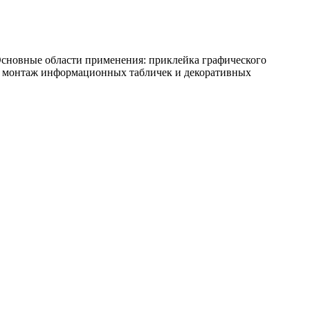
 Основные области применения: приклейка графического
в, монтаж информационных табличек и декоративных