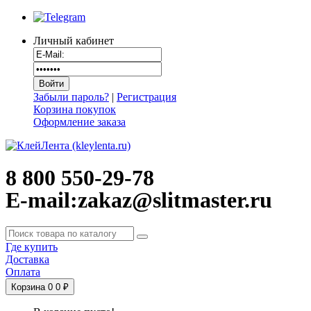
Личный кабинет
Забыли пароль?
|
Регистрация
Корзина покупок
Оформление заказа
8 800 550-29-78
E-mail:zakaz@slitmaster.ru
Где купить
Доставка
Оплата
Корзина
0
0 ₽