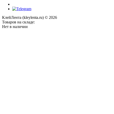
КлейЛента (kleylenta.ru) © 2026
Товаров на складе:
Нет в наличии