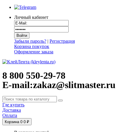
Личный кабинет
Забыли пароль?
|
Регистрация
Корзина покупок
Оформление заказа
8 800 550-29-78
E-mail:zakaz@slitmaster.ru
Где купить
Доставка
Оплата
Корзина
0
0 ₽