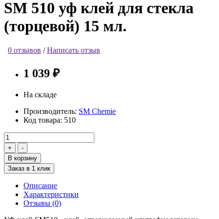
SM 510 уф клей для стекла
(торцевой) 15 мл.
0 отзывов
/
Написать отзыв
1 039 ₽
На складе
Производитель:
SM Chemie
Код товара:
510
В корзину
Заказ в 1 клик
Описание
Характеристики
Отзывы (0)