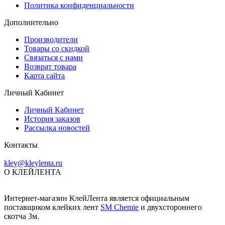
Политика конфиденциальности
Дополнительно
Производители
Товары со скидкой
Связаться с нами
Возврат товара
Карта сайта
Личный Кабинет
Личный Кабинет
История заказов
Рассылка новостей
Контакты
kley@kleylenta.ru
О КЛЕЙЛЕНТА
Интернет-магазин КлейЛента является официальным
поставщиком клейких лент
SM Chemie
и двухстороннего
скотча 3м.