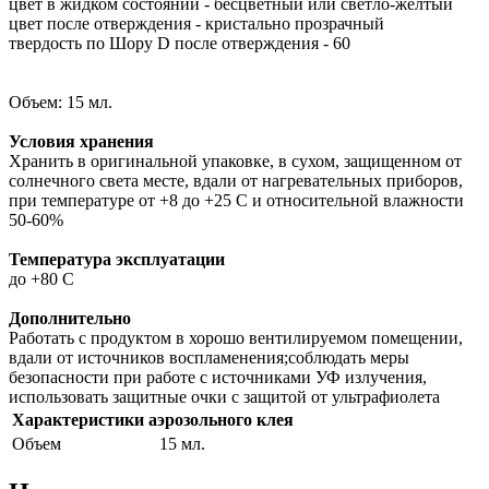
цвет в жидком состоянии - бесцветный или светло-желтый
цвет после отверждения - кристально прозрачный
твердость по Шору D после отверждения - 60
Объем: 15 мл.
Условия хранения
Хранить в оригинальной упаковке, в сухом, защищенном от
солнечного света месте, вдали от нагревательных приборов,
при температуре от +8 до +25 С и относительной влажности
50-60%
Температура эксплуатации
до +80 С
Дополнительно
Работать с продуктом в хорошо вентилируемом помещении,
вдали от источников воспламенения;соблюдать меры
безопасности при работе с источниками УФ излучения,
использовать защитные очки с защитой от ультрафиолета
Характеристики аэрозольного клея
Объем
15 мл.