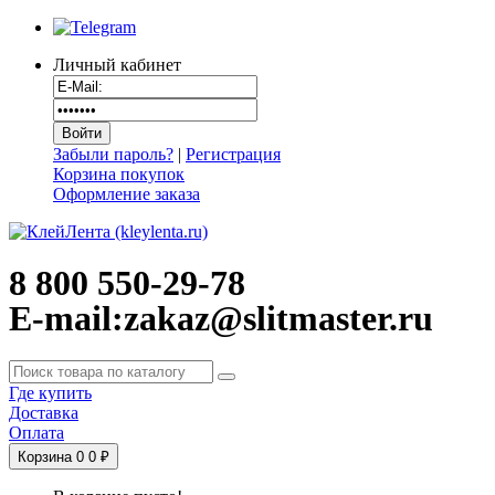
Личный кабинет
Забыли пароль?
|
Регистрация
Корзина покупок
Оформление заказа
8 800 550-29-78
E-mail:zakaz@slitmaster.ru
Где купить
Доставка
Оплата
Корзина
0
0 ₽