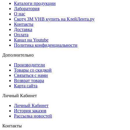
Каталоги продукции
Лаборатория
О нас
Скотч 3M VHB купить на КлейЛента.ру
Контакты
Доставка
Оплата
Канал на Youtube
Политика конфиденциальности
Дополнительно
Производители
Товары со скидкой
Связаться с нами
Возврат товара
Карта сайта
Личный Кабинет
Личный Кабинет
История заказов
Рассылка новостей
Контакты