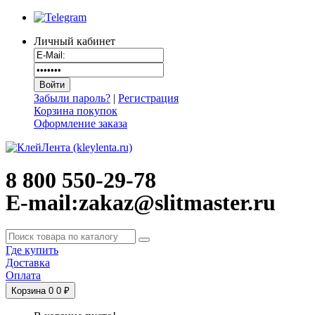
Личный кабинет
Забыли пароль?
|
Регистрация
Корзина покупок
Оформление заказа
8 800 550-29-78
E-mail:zakaz@slitmaster.ru
Где купить
Доставка
Оплата
Корзина
0
0 ₽