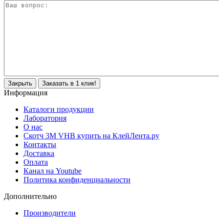
Закрыть
Заказать в 1 клик!
Информация
Каталоги продукции
Лаборатория
О нас
Скотч 3M VHB купить на КлейЛента.ру
Контакты
Доставка
Оплата
Канал на Youtube
Политика конфиденциальности
Дополнительно
Производители