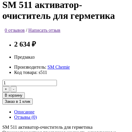
SM 511 активатор-
очиститель для герметика
0 отзывов
/
Написать отзыв
2 634 ₽
Предзаказ
Производитель:
SM Chemie
Код товара:
s511
В корзину
Заказ в 1 клик
Описание
Отзывы (0)
SM 511 активатор-очиститель для герметика