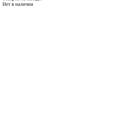
Нет в наличии