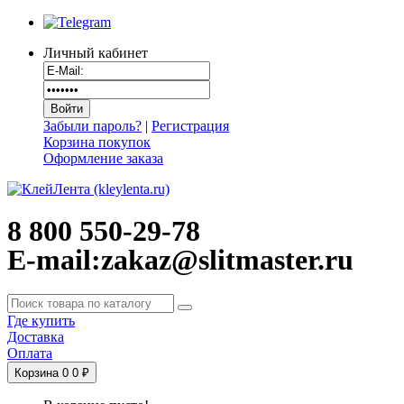
Личный кабинет
Забыли пароль?
|
Регистрация
Корзина покупок
Оформление заказа
8 800 550-29-78
E-mail:zakaz@slitmaster.ru
Где купить
Доставка
Оплата
Корзина
0
0 ₽