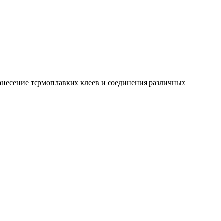
анесение термоплавких клеев и соединения различных