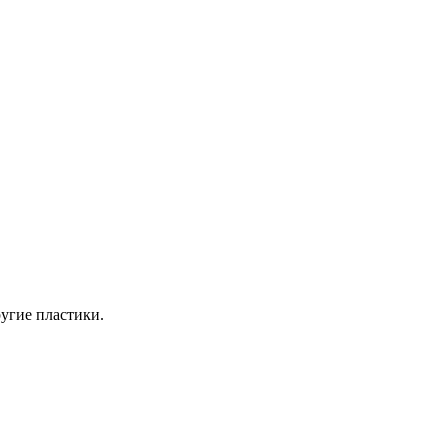
угие пластики.