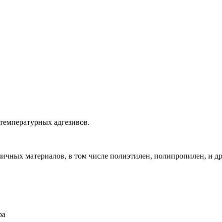
температурных адгезивов.
личных материалов, в том числе полиэтилен, полипропилен, и др
ра