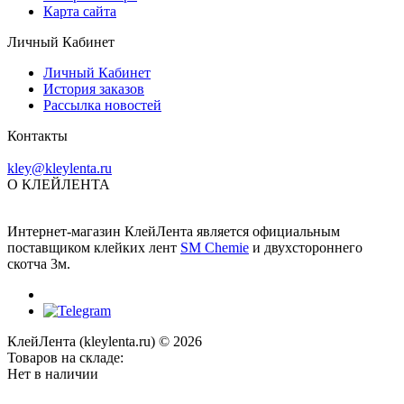
Карта сайта
Личный Кабинет
Личный Кабинет
История заказов
Рассылка новостей
Контакты
kley@kleylenta.ru
О КЛЕЙЛЕНТА
Интернет-магазин КлейЛента является официальным
поставщиком клейких лент
SM Chemie
и двухстороннего
скотча 3м.
КлейЛента (kleylenta.ru) © 2026
Товаров на складе:
Нет в наличии