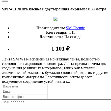
SM W11 лента клейкая двусторонняя акриловая 33 метра
Производитель:
SM Chemie
Код товара:
w11
Доступность:
На складе
1 101 ₽
Лента SM W11- вспененная монтажная лента, полностью
состоящая из акрилового полимера. Лента предназначена для
соединения различных материалов, таких как металлы,
алюминиевый композит, бумажно-слоистый пластик и другие
композитные материалы.Эластичность ленты делает
полученное соединение устойчивым к..