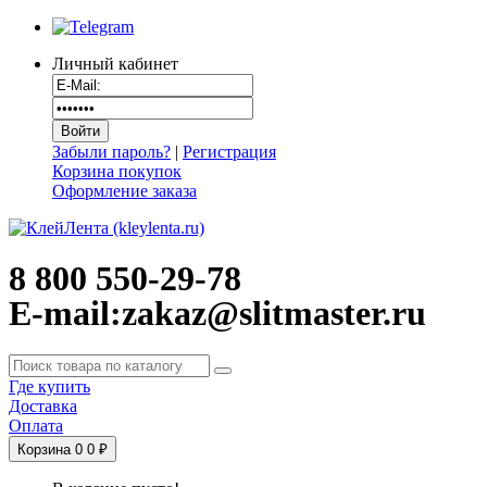
Личный кабинет
Забыли пароль?
|
Регистрация
Корзина покупок
Оформление заказа
8 800 550-29-78
E-mail:zakaz@slitmaster.ru
Где купить
Доставка
Оплата
Корзина
0
0 ₽