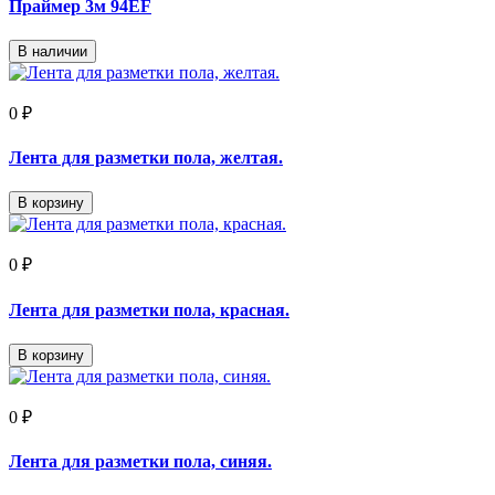
Праймер 3м 94EF
В наличии
0 ₽
Лента для разметки пола, желтая.
В корзину
0 ₽
Лента для разметки пола, красная.
В корзину
0 ₽
Лента для разметки пола, синяя.