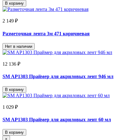
В корзину
2 149 ₽
Разметочная лента 3м 471 коричневая
Нет в наличии
12 136 ₽
SM AP1303 Праймер для акриловых лент 946 мл
В корзину
1 029 ₽
SM AP1303 Праймер для акриловых лент 60 мл
В корзину
×