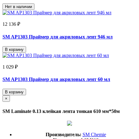
Нет в наличии
12 136 ₽
SM AP1303 Праймер для акриловых лент 946 мл
В корзину
1 029 ₽
SM AP1303 Праймер для акриловых лент 60 мл
В корзину
×
SM Laminate 0.13 клейкая лента тонкая 610 мм*50м
Производитель:
SM Chemie