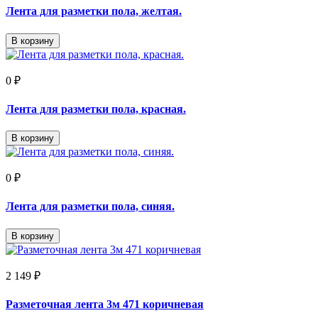
Лента для разметки пола, желтая.
В корзину
0 ₽
Лента для разметки пола, красная.
В корзину
0 ₽
Лента для разметки пола, синяя.
В корзину
2 149 ₽
Разметочная лента 3м 471 коричневая