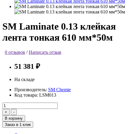
SM Laminate 0.13 клейкая
лента тонкая 610 мм*50м
0 отзывов
/
Написать отзыв
51 381 ₽
На складе
Производитель:
SM Chemie
Код товара:
LSM013
В корзину
Заказ в 1 клик