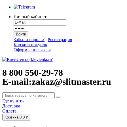
Личный кабинет
Забыли пароль?
|
Регистрация
Корзина покупок
Оформление заказа
8 800 550-29-78
E-mail:zakaz@slitmaster.ru
Где купить
Доставка
Оплата
Корзина
0
0 ₽