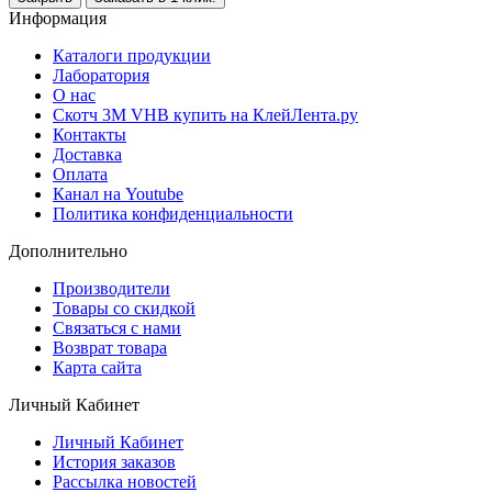
Информация
Каталоги продукции
Лаборатория
О нас
Скотч 3M VHB купить на КлейЛента.ру
Контакты
Доставка
Оплата
Канал на Youtube
Политика конфиденциальности
Дополнительно
Производители
Товары со скидкой
Связаться с нами
Возврат товара
Карта сайта
Личный Кабинет
Личный Кабинет
История заказов
Рассылка новостей