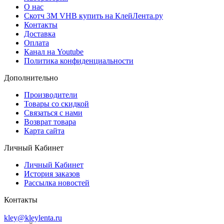
О нас
Скотч 3M VHB купить на КлейЛента.ру
Контакты
Доставка
Оплата
Канал на Youtube
Политика конфиденциальности
Дополнительно
Производители
Товары со скидкой
Связаться с нами
Возврат товара
Карта сайта
Личный Кабинет
Личный Кабинет
История заказов
Рассылка новостей
Контакты
kley@kleylenta.ru