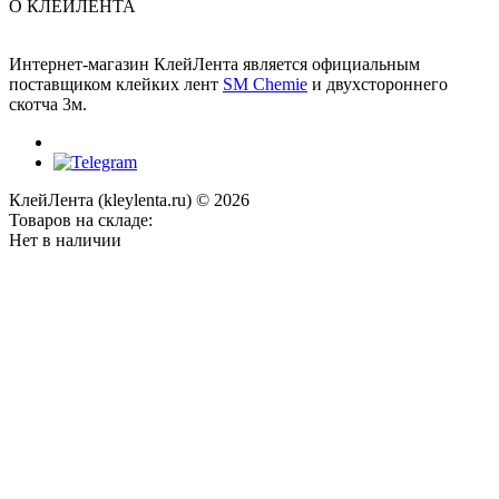
О КЛЕЙЛЕНТА
Интернет-магазин КлейЛента является официальным
поставщиком клейких лент
SM Chemie
и двухстороннего
скотча 3м.
КлейЛента (kleylenta.ru) © 2026
Товаров на складе:
Нет в наличии