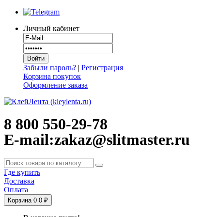
Личный кабинет
Забыли пароль?
|
Регистрация
Корзина покупок
Оформление заказа
8 800 550-29-78
E-mail:zakaz@slitmaster.ru
Где купить
Доставка
Оплата
Корзина
0
0 ₽