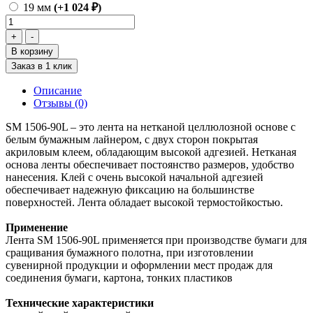
19 мм
(+1 024 ₽)
В корзину
Заказ в 1 клик
Описание
Отзывы (0)
SM 1506-90L – это лента на нетканой целлюлозной основе с
белым бумажным лайнером, с двух сторон покрытая
акриловым клеем, обладающим высокой адгезией. Нетканая
основа ленты обеспечивает постоянство размеров, удобство
нанесения. Клей с очень высокой начальной адгезией
обеспечивает надежную фиксацию на большинстве
поверхностей. Лента обладает высокой термостойкостью.
Применение
Лента SM 1506-90L применяется при производстве бумаги для
сращивания бумажного полотна, при изготовлении
сувенирной продукции и оформлении мест продаж для
соединения бумаги, картона, тонких пластиков
Технические характеристики