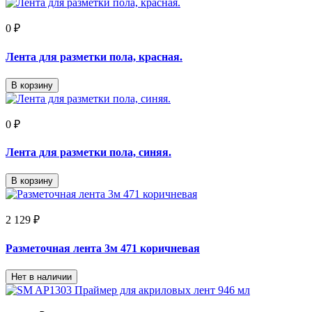
0 ₽
Лента для разметки пола, красная.
В корзину
0 ₽
Лента для разметки пола, синяя.
В корзину
2 129 ₽
Разметочная лента 3м 471 коричневая
Нет в наличии