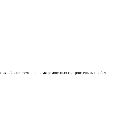
ния об опасности во время ремонтных и строительных работ.