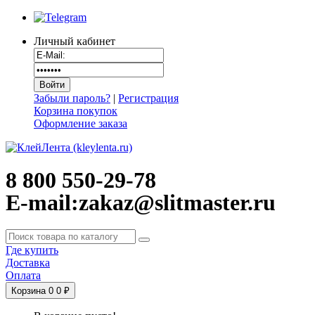
Личный кабинет
Забыли пароль?
|
Регистрация
Корзина покупок
Оформление заказа
8 800 550-29-78
E-mail:zakaz@slitmaster.ru
Где купить
Доставка
Оплата
Корзина
0
0 ₽