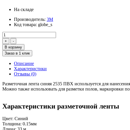
На складе
Производитель:
3М
Код товара:
globe_s
В корзину
Заказ в 1 клик
Описание
Характеристики
Отзывы (0)
Разметочная лента синяя 2535 ПВХ используется для нанесени
Можно также использовать для разметки полов, маркировки по
Характеристики разметочной ленты
Цвет: Синий
Толщина: 0.15мм
Длина: 33 м