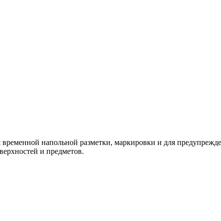
я временной напольной разметки, маркировки и для предупрежде
верхностей и предметов.