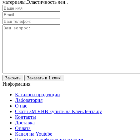
материалы.Эластичность лен..
Закрыть
Заказать в 1 клик!
Информация
Каталоги продукции
Лаборатория
О нас
Скотч 3M VHB купить на КлейЛента.ру
Контакты
Доставка
Оплата
Канал на Youtube
Политика конфиденциальности