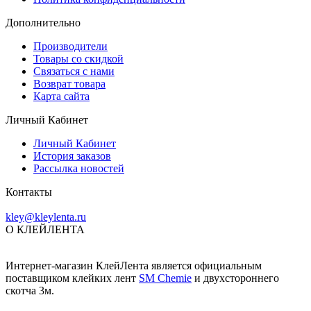
Дополнительно
Производители
Товары со скидкой
Связаться с нами
Возврат товара
Карта сайта
Личный Кабинет
Личный Кабинет
История заказов
Рассылка новостей
Контакты
kley@kleylenta.ru
О КЛЕЙЛЕНТА
Интернет-магазин КлейЛента является официальным
поставщиком клейких лент
SM Chemie
и двухстороннего
скотча 3м.