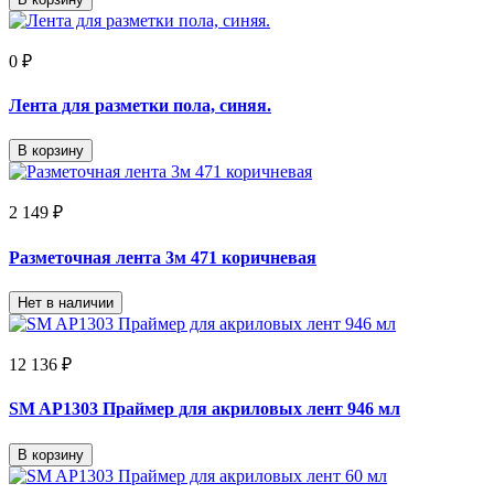
0 ₽
Лента для разметки пола, синяя.
В корзину
2 149 ₽
Разметочная лента 3м 471 коричневая
Нет в наличии
12 136 ₽
SM AP1303 Праймер для акриловых лент 946 мл
В корзину