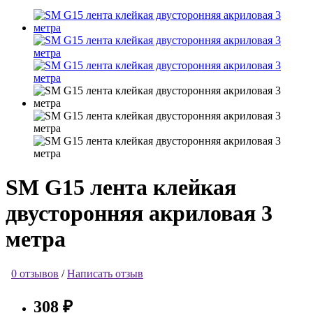
SM G15 лента клейкая
двусторонняя акриловая 3
метра
0 отзывов
/
Написать отзыв
308 ₽