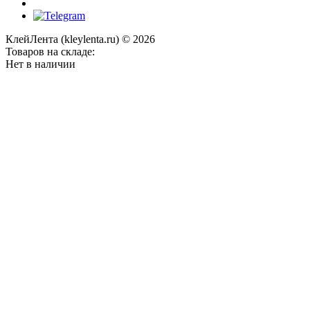
КлейЛента (kleylenta.ru) © 2026
Товаров на складе:
Нет в наличии