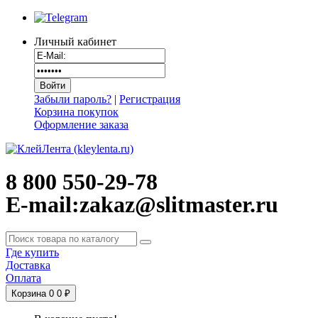
Личный кабинет
Забыли пароль?
|
Регистрация
Корзина покупок
Оформление заказа
8 800 550-29-78
E-mail:zakaz@slitmaster.ru
Где купить
Доставка
Оплата
Корзина
0
0 ₽