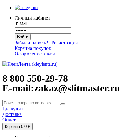
Личный кабинет
Забыли пароль?
|
Регистрация
Корзина покупок
Оформление заказа
8 800 550-29-78
E-mail:zakaz@slitmaster.ru
Где купить
Доставка
Оплата
Корзина
0
0 ₽