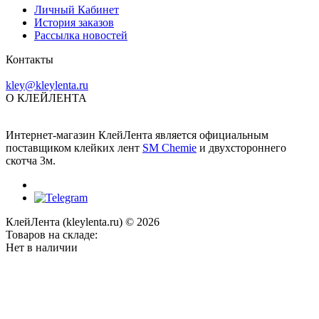
Личный Кабинет
История заказов
Рассылка новостей
Контакты
kley@kleylenta.ru
О КЛЕЙЛЕНТА
Интернет-магазин КлейЛента является официальным
поставщиком клейких лент
SM Chemie
и двухстороннего
скотча 3м.
КлейЛента (kleylenta.ru) © 2026
Товаров на складе:
Нет в наличии