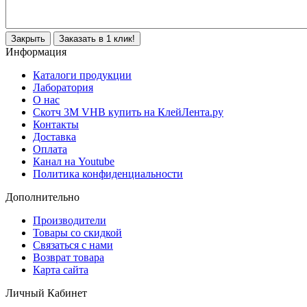
Закрыть
Заказать в 1 клик!
Информация
Каталоги продукции
Лаборатория
О нас
Скотч 3M VHB купить на КлейЛента.ру
Контакты
Доставка
Оплата
Канал на Youtube
Политика конфиденциальности
Дополнительно
Производители
Товары со скидкой
Связаться с нами
Возврат товара
Карта сайта
Личный Кабинет