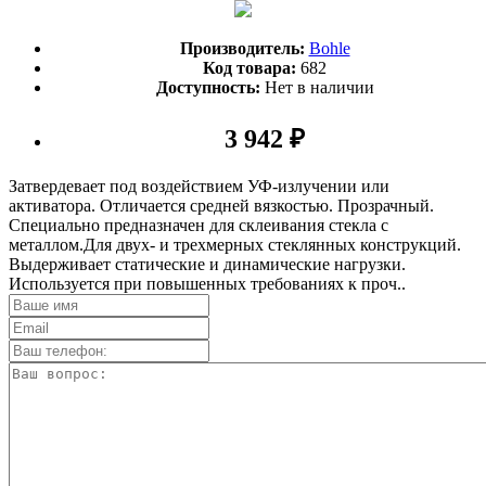
Производитель:
Bohle
Код товара:
682
Доступность:
Нет в наличии
3 942 ₽
Затвердевает под воздействием УФ-излучении или
активатора. Отличается средней вязкостью. Прозрачный.
Специально предназначен для склеивания стекла с
металлом.Для двух- и трехмерных стеклянных конструкций.
Выдерживает статические и динамические нагрузки.
Используется при повышенных требованиях к проч..