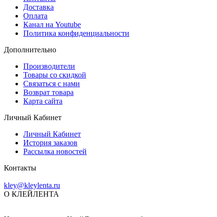
Доставка
Оплата
Канал на Youtube
Политика конфиденциальности
Дополнительно
Производители
Товары со скидкой
Связаться с нами
Возврат товара
Карта сайта
Личный Кабинет
Личный Кабинет
История заказов
Рассылка новостей
Контакты
kley@kleylenta.ru
О КЛЕЙЛЕНТА