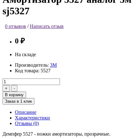
sj5327
0 отзывов
/
Написать отзыв
0 ₽
На складе
Производитель:
3М
Код товара:
5527
В корзину
Заказ в 1 клик
Описание
Характеристики
Отзывы (0)
Демпфер 5527 - ножки амортизаторы, прозрачные.