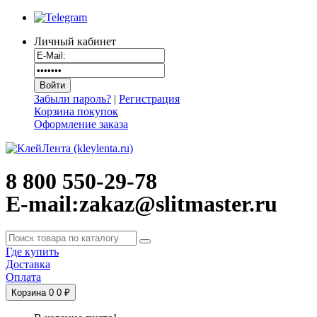
Личный кабинет
Забыли пароль?
|
Регистрация
Корзина покупок
Оформление заказа
8 800 550-29-78
E-mail:zakaz@slitmaster.ru
Где купить
Доставка
Оплата
Корзина
0
0 ₽