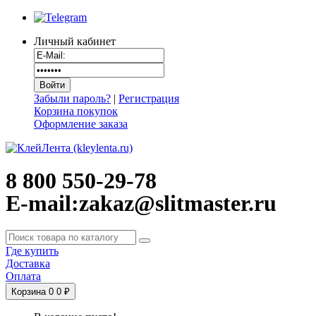
Личный кабинет
Забыли пароль?
|
Регистрация
Корзина покупок
Оформление заказа
8 800 550-29-78
E-mail:zakaz@slitmaster.ru
Где купить
Доставка
Оплата
Корзина
0
0 ₽