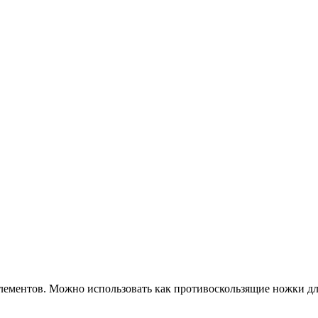
лементов. Можно использовать как противоскользящие ножки для