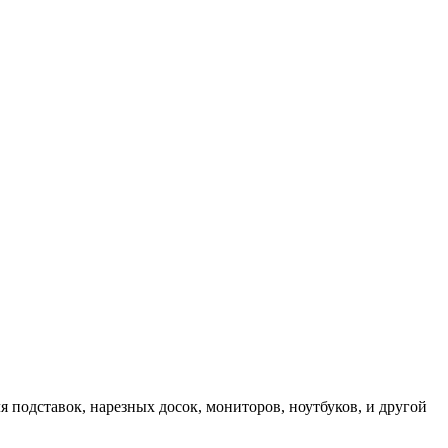
 подставок, нарезных досок, мониторов, ноутбуков, и другой