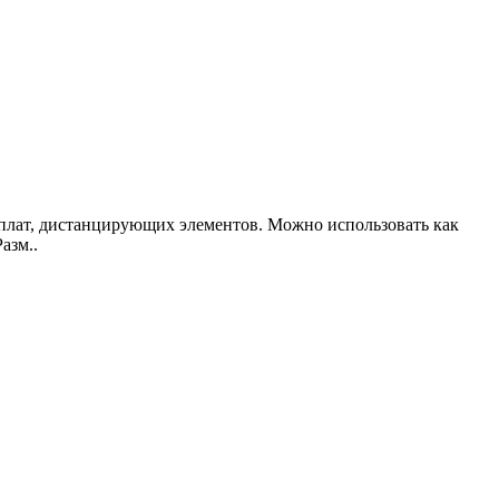
 плат, дистанцирующих элементов. Можно использовать как
азм..