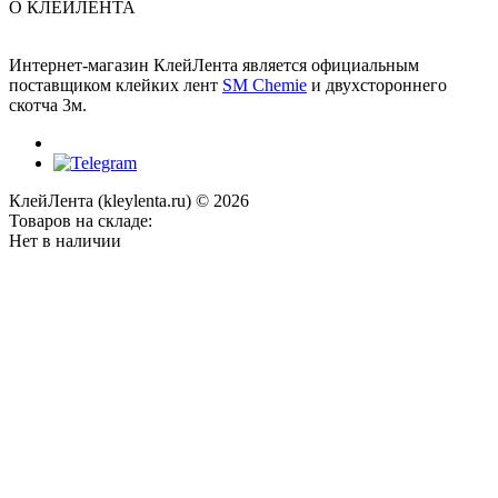
О КЛЕЙЛЕНТА
Интернет-магазин КлейЛента является официальным
поставщиком клейких лент
SM Chemie
и двухстороннего
скотча 3м.
КлейЛента (kleylenta.ru) © 2026
Товаров на складе:
Нет в наличии