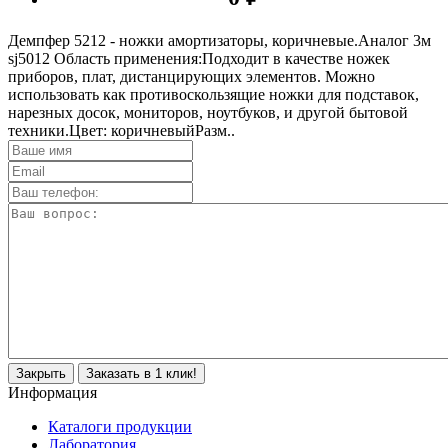
Демпфер 5212 - ножки амортизаторы, коричневые.Аналог 3м
sj5012 Область применения:Подходит в качестве ножек
приборов, плат, дистанцирующих элементов. Можно
использовать как противоскользящие ножки для подставок,
нарезных досок, мониторов, ноутбуков, и другой бытовой
техники.Цвет: коричневыйРазм..
Закрыть
Заказать в 1 клик!
Информация
Каталоги продукции
Лаборатория