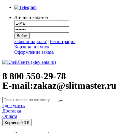
Личный кабинет
Забыли пароль?
|
Регистрация
Корзина покупок
Оформление заказа
8 800 550-29-78
E-mail:zakaz@slitmaster.ru
Где купить
Доставка
Оплата
Корзина
0
0 ₽