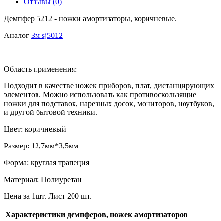
Отзывы (0)
Демпфер 5212 - ножки амортизаторы, коричневые.
Аналог
3м sj5012
Область применения:
Подходит в качестве ножек приборов, плат, дистанцирующих
элементов. Можно использовать как противоскользящие
ножки для подставок, нарезных досок, мониторов, ноутбуков,
и другой бытовой техники.
Цвет: коричневый
Размер: 12,7мм*3,5мм
Форма: круглая трапеция
Материал: Полиуретан
Цена за 1шт. Лист 200 шт.
Характеристики демпферов, ножек амортизаторов