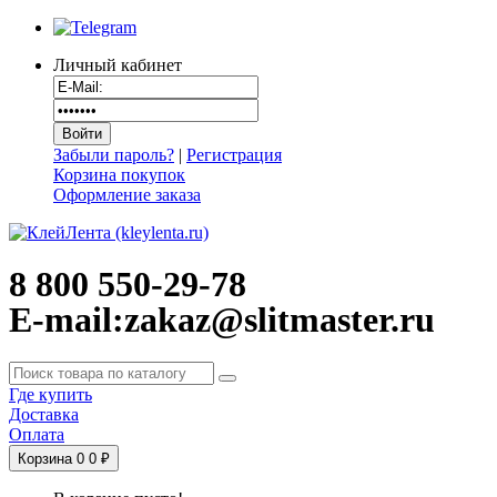
Личный кабинет
Забыли пароль?
|
Регистрация
Корзина покупок
Оформление заказа
8 800 550-29-78
E-mail:zakaz@slitmaster.ru
Где купить
Доставка
Оплата
Корзина
0
0 ₽