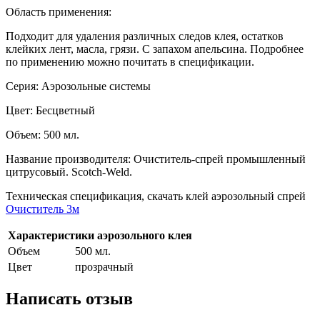
Область применения:
Подходит для удаления различных следов клея, остатков
клейких лент, масла, грязи. С запахом апельсина. Подробнее
по применению можно почитать в спецификации.
Серия: Аэрозольные системы
Цвет: Бесцветный
Объем: 500 мл.
Название производителя: Очиститель-спрей промышленный
цитрусовый. Scotch-Weld.
Техническая спецификация, скачать клей аэрозольный спрей
Очиститель 3м
Характеристики аэрозольного клея
Объем
500 мл.
Цвет
прозрачный
Написать отзыв