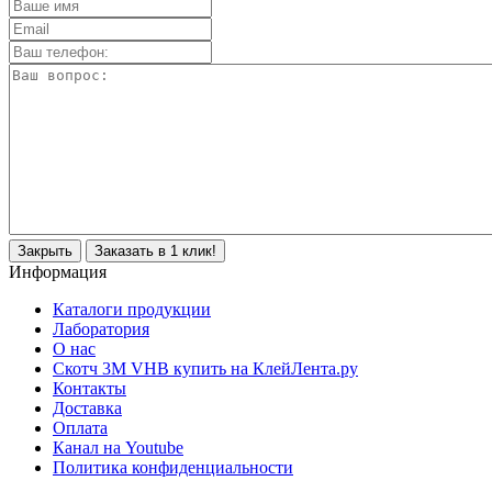
Закрыть
Заказать в 1 клик!
Информация
Каталоги продукции
Лаборатория
О нас
Скотч 3M VHB купить на КлейЛента.ру
Контакты
Доставка
Оплата
Канал на Youtube
Политика конфиденциальности