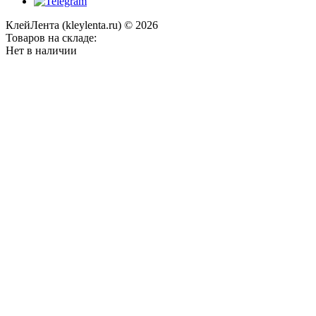
КлейЛента (kleylenta.ru) © 2026
Товаров на складе:
Нет в наличии