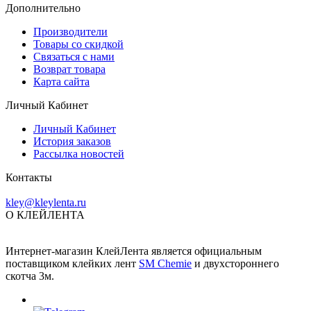
Дополнительно
Производители
Товары со скидкой
Связаться с нами
Возврат товара
Карта сайта
Личный Кабинет
Личный Кабинет
История заказов
Рассылка новостей
Контакты
kley@kleylenta.ru
О КЛЕЙЛЕНТА
Интернет-магазин КлейЛента является официальным
поставщиком клейких лент
SM Chemie
и двухстороннего
скотча 3м.