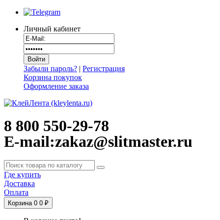
Личный кабинет
Забыли пароль?
|
Регистрация
Корзина покупок
Оформление заказа
8 800 550-29-78
E-mail:zakaz@slitmaster.ru
Где купить
Доставка
Оплата
Корзина
0
0 ₽