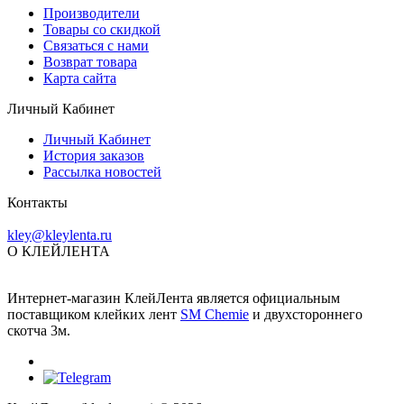
Производители
Товары со скидкой
Связаться с нами
Возврат товара
Карта сайта
Личный Кабинет
Личный Кабинет
История заказов
Рассылка новостей
Контакты
kley@kleylenta.ru
О КЛЕЙЛЕНТА
Интернет-магазин КлейЛента является официальным
поставщиком клейких лент
SM Chemie
и двухстороннего
скотча 3м.