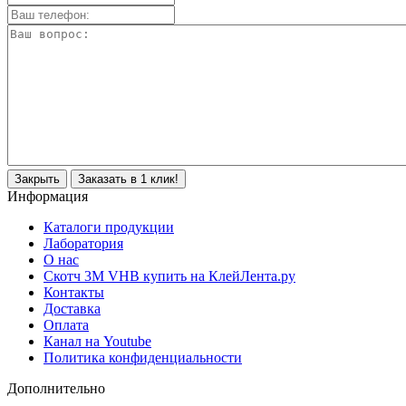
Закрыть
Заказать в 1 клик!
Информация
Каталоги продукции
Лаборатория
О нас
Скотч 3M VHB купить на КлейЛента.ру
Контакты
Доставка
Оплата
Канал на Youtube
Политика конфиденциальности
Дополнительно