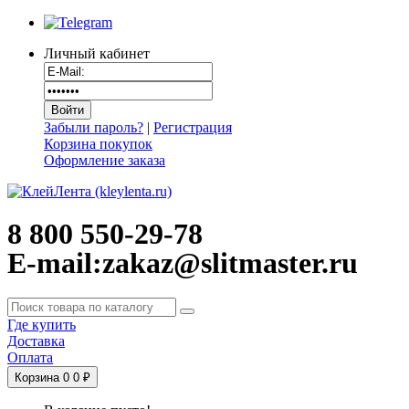
Личный кабинет
Забыли пароль?
|
Регистрация
Корзина покупок
Оформление заказа
8 800 550-29-78
E-mail:zakaz@slitmaster.ru
Где купить
Доставка
Оплата
Корзина
0
0 ₽