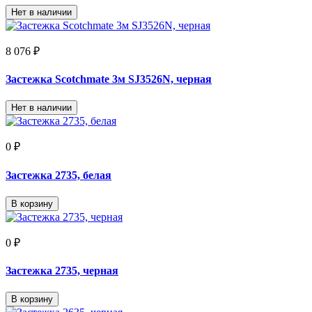
Нет в наличии
8 076 ₽
Застежка Scotchmate 3м SJ3526N, черная
Нет в наличии
0 ₽
Застежка 2735, белая
В корзину
0 ₽
Застежка 2735, черная
В корзину