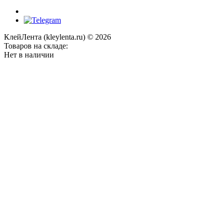
КлейЛента (kleylenta.ru) © 2026
Товаров на складе:
Нет в наличии