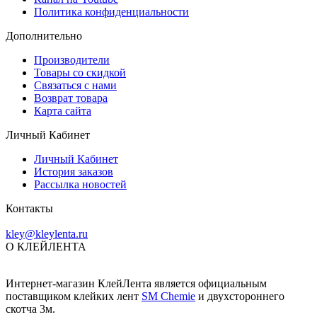
Политика конфиденциальности
Дополнительно
Производители
Товары со скидкой
Связаться с нами
Возврат товара
Карта сайта
Личный Кабинет
Личный Кабинет
История заказов
Рассылка новостей
Контакты
kley@kleylenta.ru
О КЛЕЙЛЕНТА
Интернет-магазин КлейЛента является официальным
поставщиком клейких лент
SM Chemie
и двухстороннего
скотча 3м.