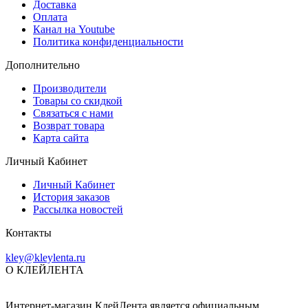
Доставка
Оплата
Канал на Youtube
Политика конфиденциальности
Дополнительно
Производители
Товары со скидкой
Связаться с нами
Возврат товара
Карта сайта
Личный Кабинет
Личный Кабинет
История заказов
Рассылка новостей
Контакты
kley@kleylenta.ru
О КЛЕЙЛЕНТА
Интернет-магазин КлейЛента является официальным