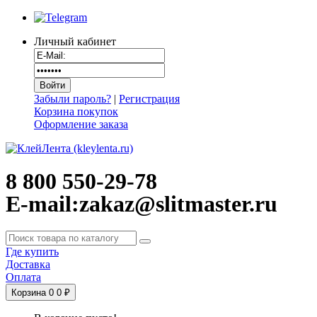
Личный кабинет
Забыли пароль?
|
Регистрация
Корзина покупок
Оформление заказа
8 800 550-29-78
E-mail:zakaz@slitmaster.ru
Где купить
Доставка
Оплата
Корзина
0
0 ₽