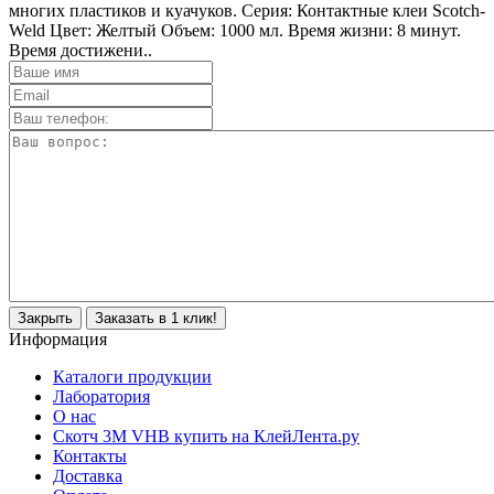
многих пластиков и куачуков. Серия: Контактные клеи Scotch-
Weld Цвет: Желтый Объем: 1000 мл. Время жизни: 8 минут.
Время достижени..
Закрыть
Заказать в 1 клик!
Информация
Каталоги продукции
Лаборатория
О нас
Скотч 3M VHB купить на КлейЛента.ру
Контакты
Доставка