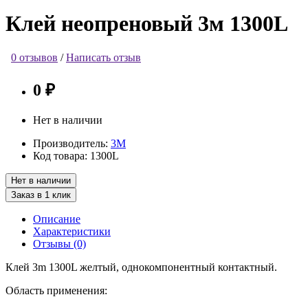
Клей неопреновый 3м 1300L
0 отзывов
/
Написать отзыв
0 ₽
Нет в наличии
Производитель:
3М
Код товара:
1300L
Нет в наличии
Заказ в 1 клик
Описание
Характеристики
Отзывы (0)
Клей 3m 1300L желтый, однокомпонентный контактный.
Область применения: