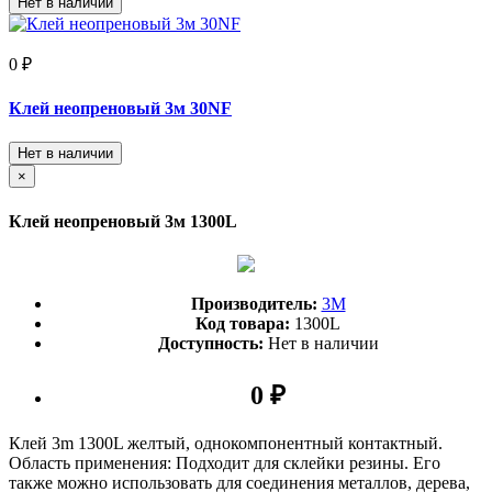
Нет в наличии
0 ₽
Клей неопреновый 3м 30NF
Нет в наличии
×
Клей неопреновый 3м 1300L
Производитель:
3М
Код товара:
1300L
Доступность:
Нет в наличии
0 ₽
Клей 3m 1300L желтый, однокомпонентный контактный.
Область применения: Подходит для склейки резины. Его
также можно использовать для соединения металлов, дерева,