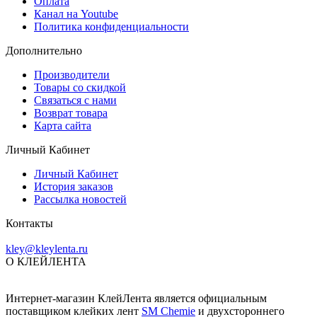
Оплата
Канал на Youtube
Политика конфиденциальности
Дополнительно
Производители
Товары со скидкой
Связаться с нами
Возврат товара
Карта сайта
Личный Кабинет
Личный Кабинет
История заказов
Рассылка новостей
Контакты
kley@kleylenta.ru
О КЛЕЙЛЕНТА
Интернет-магазин КлейЛента является официальным
поставщиком клейких лент
SM Chemie
и двухстороннего