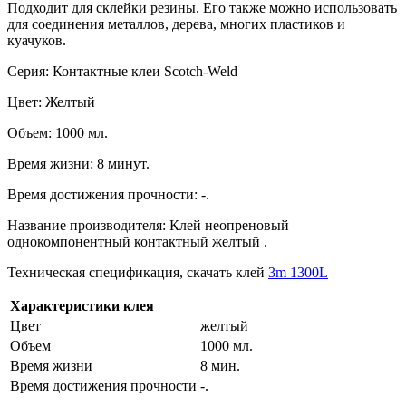
Подходит для склейки резины. Его также можно использовать
для соединения металлов, дерева, многих пластиков и
куачуков.
Серия: Контактные клеи Scotch-Weld
Цвет: Желтый
Объем: 1000 мл.
Время жизни: 8 минут.
Время достижения прочности: -.
Название производителя: Клей неопреновый
однокомпонентный контактный желтый .
Техническая спецификация, скачать клей
3m 1300L
Характеристики клея
Цвет
желтый
Объем
1000 мл.
Время жизни
8 мин.
Время достижения прочности
-.