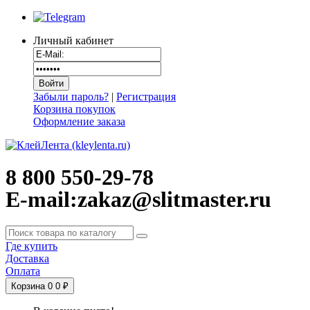
Личный кабинет
Забыли пароль?
|
Регистрация
Корзина покупок
Оформление заказа
8 800 550-29-78
E-mail:zakaz@slitmaster.ru
Где купить
Доставка
Оплата
Корзина
0
0 ₽