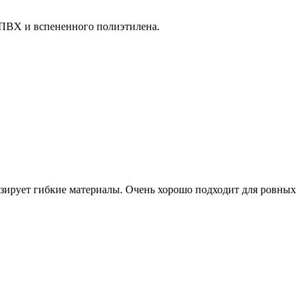
 ПВХ и вспененного полиэтилена.
изирует гибкие материалы. Очень хорошо подходит для ровных