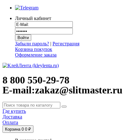
Личный кабинет
Забыли пароль?
|
Регистрация
Корзина покупок
Оформление заказа
8 800 550-29-78
E-mail:zakaz@slitmaster.ru
Где купить
Доставка
Оплата
Корзина
0
0 ₽