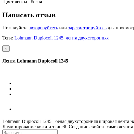
Цвет ленты
белая
Написать отзыв
Пожалуйста
авторизуйтесь
или
зарегистрируйтесь
для просмот
Теги:
Lohmann Duplocoll 1245
,
лента двухсторонняя
×
Лента Lohmann Duplocoll 1245
Lohmann Duplocoll 1245 - белая двухсторонняя широкая лента 
Ламинирование кожи и тканей. Создание свойств самоклеяния 