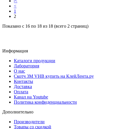
|<
<
1
2
Показано с 16 по 18 из 18 (всего 2 страниц)
Информация
Каталоги продукции
Лаборатория
О нас
Скотч 3M VHB купить на КлейЛента.ру
Контакты
Доставка
Оплата
Канал на Youtube
Политика конфиденциальности
Дополнительно
Производители
Товары со скидкой