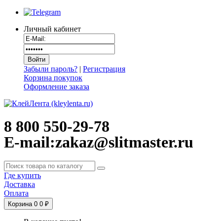
Личный кабинет
Забыли пароль?
|
Регистрация
Корзина покупок
Оформление заказа
8 800 550-29-78
E-mail:zakaz@slitmaster.ru
Где купить
Доставка
Оплата
Корзина
0
0 ₽