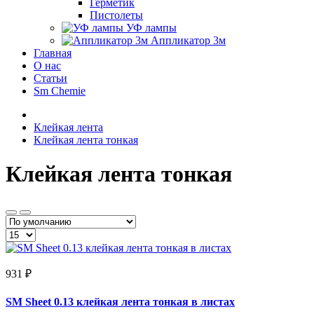
Герметик
Пистолеты
УФ лампы
Аппликатор 3м
Главная
О нас
Статьи
Sm Chemie
Клейкая лента
Клейкая лента тонкая
Клейкая лента тонкая
931 ₽
SM Sheet 0.13 клейкая лента тонкая в листах