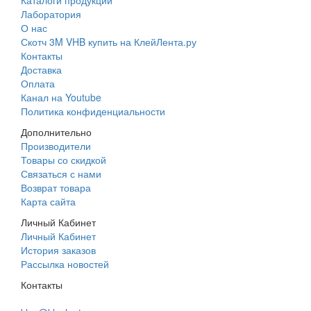
Лаборатория
О нас
Скотч 3M VHB купить на КлейЛента.ру
Контакты
Доставка
Оплата
Канал на Youtube
Политика конфиденциальности
Дополнительно
Производители
Товары со скидкой
Связаться с нами
Возврат товара
Карта сайта
Личный Кабинет
Личный Кабинет
История заказов
Рассылка новостей
Контакты