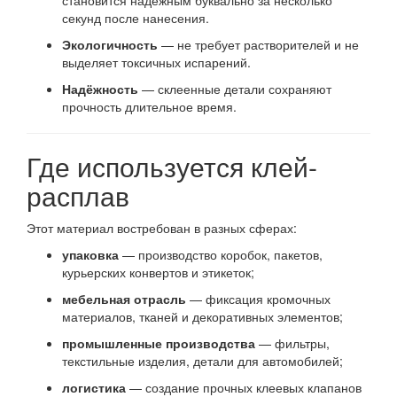
секунд после нанесения.
Экологичность
— не требует растворителей и не
выделяет токсичных испарений.
Надёжность
— склеенные детали сохраняют
прочность длительное время.
Где используется клей-
расплав
Этот материал востребован в разных сферах:
упаковка
— производство коробок, пакетов,
курьерских конвертов и этикеток;
мебельная отрасль
— фиксация кромочных
материалов, тканей и декоративных элементов;
промышленные производства
— фильтры,
текстильные изделия, детали для автомобилей;
логистика
— создание прочных клеевых клапанов