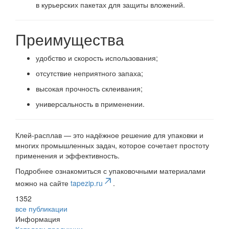
в курьерских пакетах для защиты вложений.
Преимущества
удобство и скорость использования;
отсутствие неприятного запаха;
высокая прочность склеивания;
универсальность в применении.
Клей-расплав — это надёжное решение для упаковки и
многих промышленных задач, которое сочетает простоту
применения и эффективность.
Подробнее ознакомиться с упаковочными материалами
можно на сайте
tapezip.ru
.
1352
все публикации
Информация
Каталоги продукции